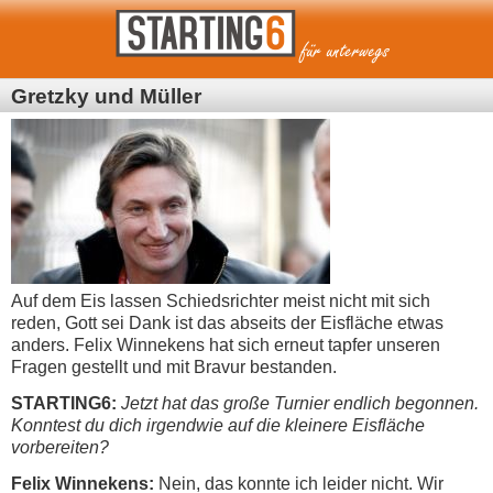
Gretzky und Müller
Auf dem Eis lassen Schiedsrichter meist nicht mit sich
reden, Gott sei Dank ist das abseits der Eisfläche etwas
anders. Felix Winnekens hat sich erneut tapfer unseren
Fragen gestellt und mit Bravur bestanden.
STARTING6:
Jetzt hat das große Turnier endlich begonnen.
Konntest du dich irgendwie auf die kleinere Eisfläche
vorbereiten?
Felix Winnekens:
Nein, das konnte ich leider nicht. Wir