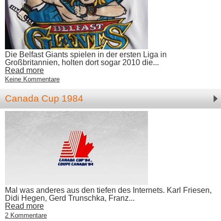
Die Belfast Giants spielen in der ersten Liga in
Großbritannien, holten dort sogar 2010 die...
Read more
Keine Kommentare
Canada Cup 1984
Mal was anderes aus den tiefen des Internets. Karl Friesen,
Didi Hegen, Gerd Trunschka, Franz...
Read more
2 Kommentare