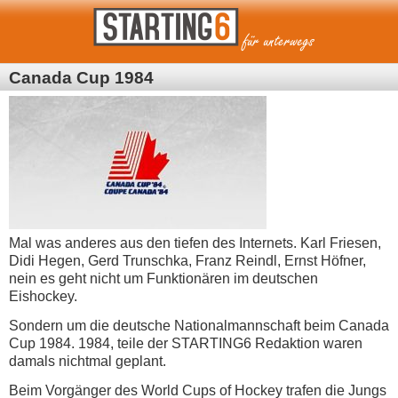
Canada Cup 1984
Mal was anderes aus den tiefen des Internets. Karl Friesen,
Didi Hegen, Gerd Trunschka, Franz Reindl, Ernst Höfner,
nein es geht nicht um Funktionären im deutschen
Eishockey.
Sondern um die deutsche Nationalmannschaft beim Canada
Cup 1984. 1984, teile der STARTING6 Redaktion waren
damals nichtmal geplant.
Beim Vorgänger des World Cups of Hockey trafen die Jungs