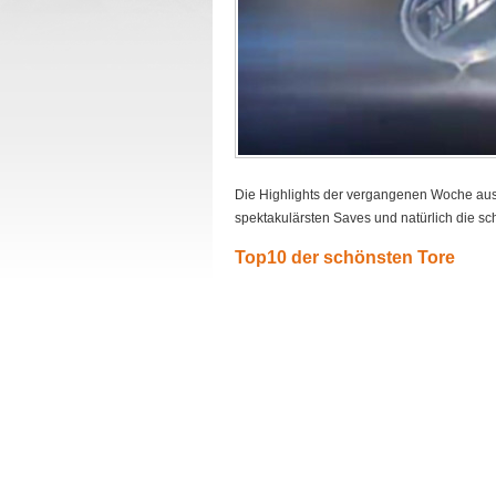
Die Highlights der vergangenen Woche aus 
spektakulärsten Saves und natürlich die sc
Top10 der schönsten Tore