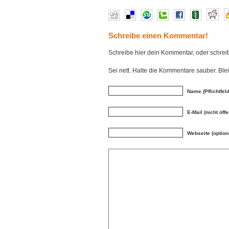
Schreibe einen Kommentar!
Schreibe hier dein Kommentar, oder schre
Sei nett. Halte die Kommentare sauber. Bl
Name (Pflichtfeld
E-Mail (nicht öffe
Webseite (option