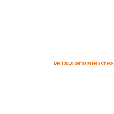
Die Top10 der härtesten Check