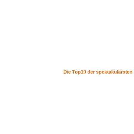
Die Top10 der spektakulärsten