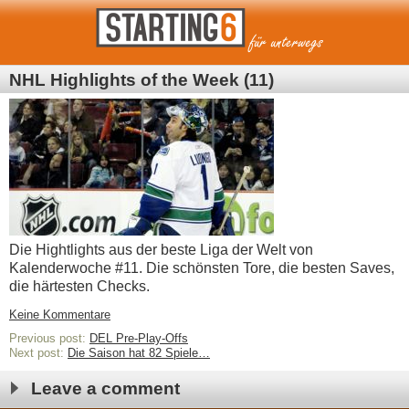
NHL Highlights of the Week (11)
Die Hightlights aus der beste Liga der Welt von
Kalenderwoche #11. Die schönsten Tore, die besten Saves,
die härtesten Checks.
Keine Kommentare
Previous post:
DEL Pre-Play-Offs
Next post:
Die Saison hat 82 Spiele…
Leave a comment