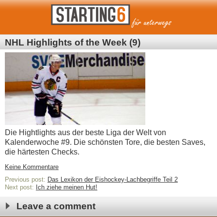
NHL Highlights of the Week (9)
Die Hightlights aus der beste Liga der Welt von
Kalenderwoche #9. Die schönsten Tore, die besten Saves,
die härtesten Checks.
Keine Kommentare
Previous post:
Das Lexikon der Eishockey-Lachbegriffe Teil 2
Next post:
Ich ziehe meinen Hut!
Leave a comment