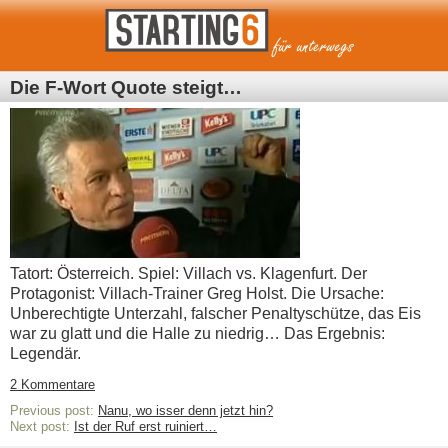
Die F-Wort Quote steigt…
Tatort: Österreich. Spiel: Villach vs. Klagenfurt. Der
Protagonist: Villach-Trainer Greg Holst. Die Ursache:
Unberechtigte Unterzahl, falscher Penaltyschütze, das Eis
war zu glatt und die Halle zu niedrig… Das Ergebnis:
Legendär.
2 Kommentare
Previous post:
Nanu, wo isser denn jetzt hin?
Next post:
Ist der Ruf erst ruiniert…