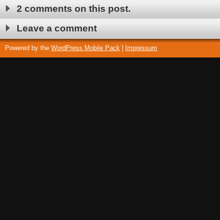
2 comments on this post.
Leave a comment
Powered by the
WordPress Mobile Pack
|
Impressum