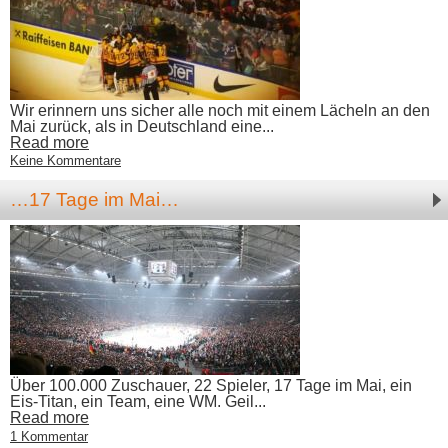
Wir erinnern uns sicher alle noch mit einem Lächeln an den
Mai zurück, als in Deutschland eine...
Read more
Keine Kommentare
…17 Tage im Mai…
Über 100.000 Zuschauer, 22 Spieler, 17 Tage im Mai, ein
Eis-Titan, ein Team, eine WM. Geil...
Read more
1 Kommentar