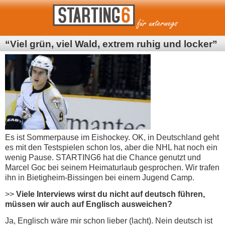
“Viel grün, viel Wald, extrem ruhig und locker”
Es ist Sommerpause im Eishockey. OK, in Deutschland geht
es mit den Testspielen schon los, aber die NHL hat noch ein
wenig Pause. STARTING6 hat die Chance genutzt und
Marcel Goc bei seinem Heimaturlaub gesprochen. Wir trafen
ihn in Bietigheim-Bissingen bei einem Jugend Camp.
>>
Viele Interviews wirst du nicht auf deutsch führen,
müssen wir auch auf Englisch ausweichen?
Ja, Englisch wäre mir schon lieber (lacht). Nein deutsch ist