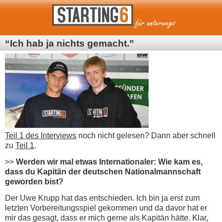
“Ich hab ja nichts gemacht.”
Teil 1 des Interviews
noch nicht gelesen? Dann aber schnell
zu
Teil 1
.
>>
Werden wir mal etwas Internationaler: Wie kam es,
dass du Kapitän der deutschen Nationalmannschaft
geworden bist?
Der Uwe Krupp hat das entschieden. Ich bin ja erst zum
letzten Vorbereitungsspiel gekommen und da davor hat er
mir das gesagt, dass er mich gerne als Kapitän hätte. Klar,