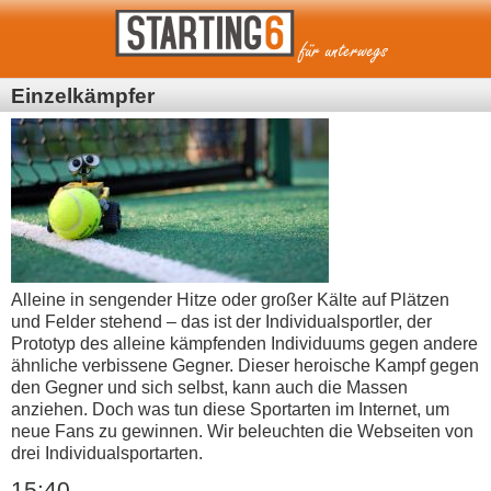
Einzelkämpfer
Alleine in sengender Hitze oder großer Kälte auf Plätzen
und Felder stehend – das ist der Individualsportler, der
Prototyp des alleine kämpfenden Individuums gegen andere
ähnliche verbissene Gegner. Dieser heroische Kampf gegen
den Gegner und sich selbst, kann auch die Massen
anziehen. Doch was tun diese Sportarten im Internet, um
neue Fans zu gewinnen. Wir beleuchten die Webseiten von
drei Individualsportarten.
15:40