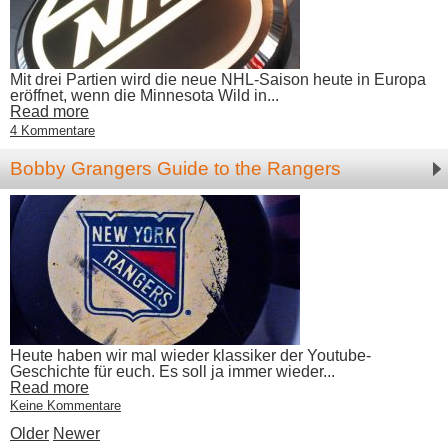
Mit drei Partien wird die neue NHL-Saison heute in Europa
eröffnet, wenn die Minnesota Wild in...
Read more
4 Kommentare
Bobby Grangers Guide to the Rangers
Heute haben wir mal wieder klassiker der Youtube-
Geschichte für euch. Es soll ja immer wieder...
Read more
Keine Kommentare
Older
Newer