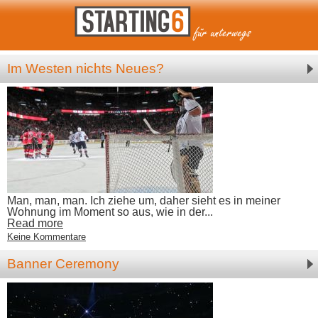
Im Westen nichts Neues?
Man, man, man. Ich ziehe um, daher sieht es in meiner
Wohnung im Moment so aus, wie in der...
Read more
Keine Kommentare
Banner Ceremony