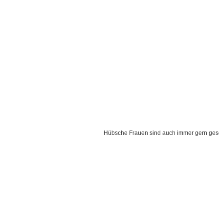
Hübsche Frauen sind auch immer gern ges