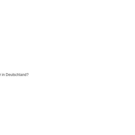
er in Deutschland?