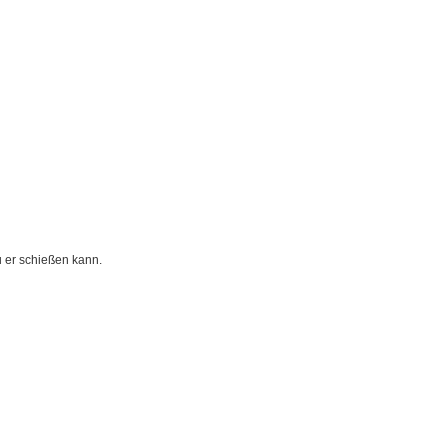
 er schießen kann.