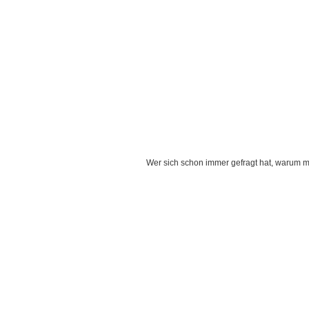
Wer sich schon immer gefragt hat, warum