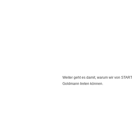
Weiter geht es damit, warum wir von STAR
Goldmann treten können.