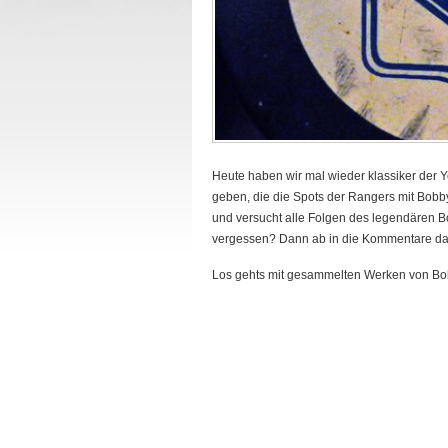
Heute haben wir mal wieder klassiker der Y
geben, die die Spots der Rangers mit Bobb
und versucht alle Folgen des legendären 
vergessen? Dann ab in die Kommentare da
Los gehts mit gesammelten Werken von Bob