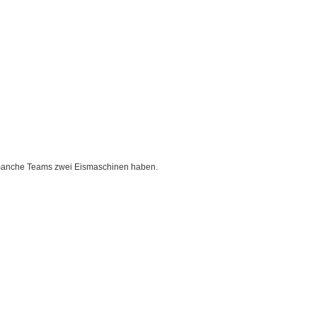
 manche Teams zwei Eismaschinen haben.