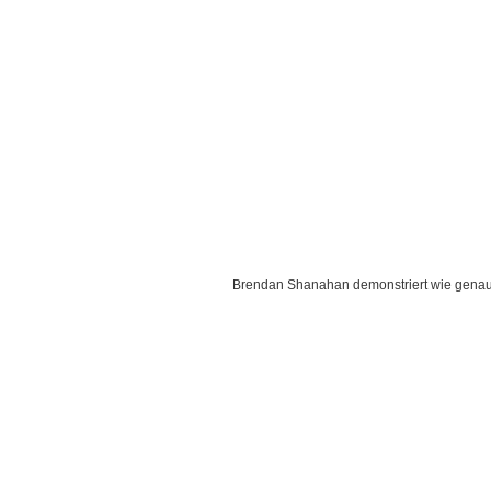
Brendan Shanahan demonstriert wie genau