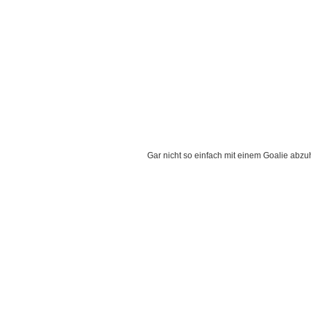
Gar nicht so einfach mit einem Goalie abz