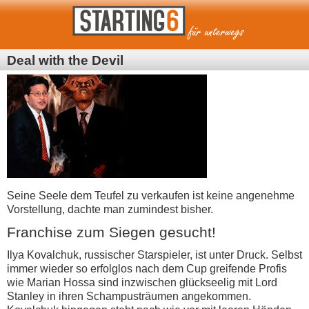
Deal with the Devil
Seine Seele dem Teufel zu verkaufen ist keine angenehme
Vorstellung, dachte man zumindest bisher.
Franchise zum Siegen gesucht!
Ilya Kovalchuk, russischer Starspieler, ist unter Druck. Selbst
immer wieder so erfolglos nach dem Cup greifende Profis
wie Marian Hossa sind inzwischen glückseelig mit Lord
Stanley in ihren Schampusträumen angekommen.