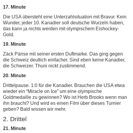
17. Minute
Die USA übersteht eine Unterzahlsituation mit Bravur. Kein
Wunder, jeder 10. Kanadier soll deutsche Wurzeln haben,
das kann ja nichts werden mit olympischem Eishockey-
Gold.
19. Minute
Zäck Pärise mit seiner ersten Duftmarke. Das ging gegen
die Schweiz deutlich einfacher. Sind eben keine Kanadier,
die Schweizer. Thuni nickt zustimmend.
20. Minute
Drittelpause. 1:0 für die Kanadier. Brauchen die USA etwa
wieder ein “Miracle on Ice” um eine olympische
Goldmedaille zu gewinnen? Wo ist Herb Brooks wenn man
ihn braucht? Und wird es einen Film über dieses Turnier
geben? Bald wissen wir mehr.
2. Drittel
21. Minute