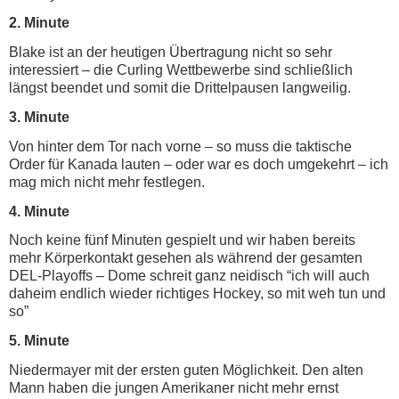
2. Minute
Blake ist an der heutigen Übertragung nicht so sehr
interessiert – die Curling Wettbewerbe sind schließlich
längst beendet und somit die Drittelpausen langweilig.
3. Minute
Von hinter dem Tor nach vorne – so muss die taktische
Order für Kanada lauten – oder war es doch umgekehrt – ich
mag mich nicht mehr festlegen.
4. Minute
Noch keine fünf Minuten gespielt und wir haben bereits
mehr Körperkontakt gesehen als während der gesamten
DEL-Playoffs – Dome schreit ganz neidisch “ich will auch
daheim endlich wieder richtiges Hockey, so mit weh tun und
so”
5. Minute
Niedermayer mit der ersten guten Möglichkeit. Den alten
Mann haben die jungen Amerikaner nicht mehr ernst