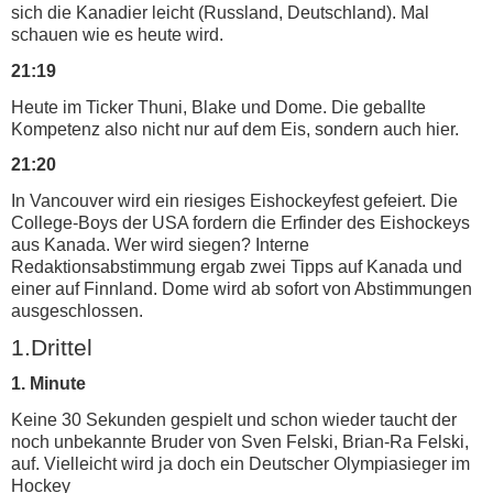
sich die Kanadier leicht (Russland, Deutschland). Mal
schauen wie es heute wird.
21:19
Heute im Ticker Thuni, Blake und Dome. Die geballte
Kompetenz also nicht nur auf dem Eis, sondern auch hier.
21:20
In Vancouver wird ein riesiges Eishockeyfest gefeiert. Die
College-Boys der USA fordern die Erfinder des Eishockeys
aus Kanada. Wer wird siegen? Interne
Redaktionsabstimmung ergab zwei Tipps auf Kanada und
einer auf Finnland. Dome wird ab sofort von Abstimmungen
ausgeschlossen.
1.Drittel
1. Minute
Keine 30 Sekunden gespielt und schon wieder taucht der
noch unbekannte Bruder von Sven Felski, Brian-Ra Felski,
auf. Vielleicht wird ja doch ein Deutscher Olympiasieger im
Hockey