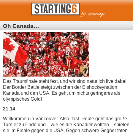
Oh Canada…
Das Traumfinale steht fest, und wir sind natürlich live dabei.
Der Border Battle steigt zwischen der Eishockeynation
Kanada und den USA. Es geht um nichts geringeres als
olympisches Gold!
21:14
Willkommen in Vancouver. Also, fast. Heute geht das große
Turnier zu Ende und – wie es die Kanadier wollten – spielen
sie im Finale gegen die USA. Gegen schwere Gegner taten