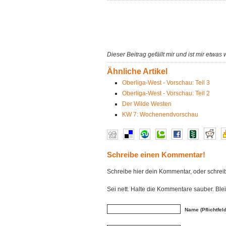
Dieser Beitrag gefällt mir und ist mir etwas 
Ähnliche Artikel
Oberliga-West - Vorschau: Teil 3
Oberliga-West - Vorschau: Teil 2
Der Wilde Westen
KW 7: Wochenendvorschau
Schreibe einen Kommentar!
Schreibe hier dein Kommentar, oder schre
Sei nett. Halte die Kommentare sauber. Bl
Name (Pflichtfeld