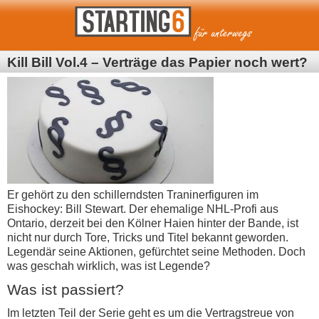
Kill Bill Vol.4 – Verträge das Papier noch wert?
Er gehört zu den schillerndsten Traninerfiguren im
Eishockey: Bill Stewart. Der ehemalige NHL-Profi aus
Ontario, derzeit bei den Kölner Haien hinter der Bande, ist
nicht nur durch Tore, Tricks und Titel bekannt geworden.
Legendär seine Aktionen, gefürchtet seine Methoden. Doch
was geschah wirklich, was ist Legende?
Was ist passiert?
Im letzten Teil der Serie geht es um die Vertragstreue von