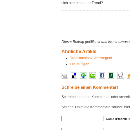
sich hier ein neuer Trend?
Dieser Beitrag gefällt mir und ist mir etwas 
Ähnliche Artikel
Traditionslos? Von wegen!
Die Mutigen
Schreibe einen Kommentar!
Schreibe hier dein Kommentar, oder schre
Sei nett. Halte die Kommentare sauber. Bl
Name (Pflichtfeld