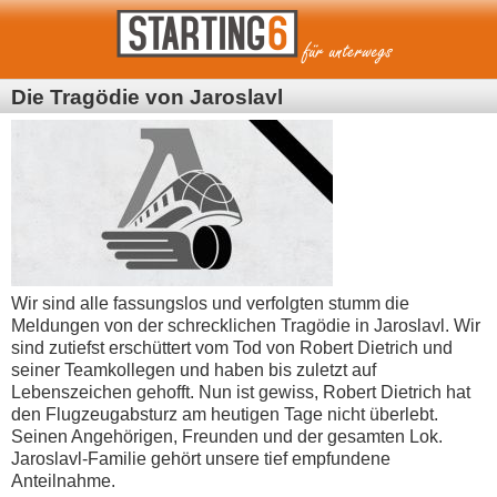
Die Tragödie von Jaroslavl
Wir sind alle fassungslos und verfolgten stumm die
Meldungen von der schrecklichen Tragödie in Jaroslavl. Wir
sind zutiefst erschüttert vom Tod von Robert Dietrich und
seiner Teamkollegen und haben bis zuletzt auf
Lebenszeichen gehofft. Nun ist gewiss, Robert Dietrich hat
den Flugzeugabsturz am heutigen Tage nicht überlebt.
Seinen Angehörigen, Freunden und der gesamten Lok.
Jaroslavl-Familie gehört unsere tief empfundene
Anteilnahme.