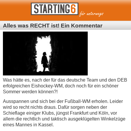
Alles was RECHT ist! Ein Kommentar
Was hätte es, nach der für das deutsche Team und den DEB
erfolgreichen Eishockey-WM, doch noch für ein schöner
Sommer werden können?!
Ausspannen und sich bei der Fußball-WM erholen. Leider
wird so recht nichts draus. Dafür sorgen neben der
Schieflage einiger Klubs, jüngst Frankfurt und Köln, vor
allem die rechtlich und taktisch ausgeklügelten Winkelzüge
eines Mannes in Kassel.