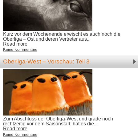
Kurz vor dem Wochenende erwischt es auch noch die
Oberliga – Ost und deren Vertreter aus...
Read more
Keine Kommentare
Oberliga-West – Vorschau: Teil 3
Zum Abschluss der Oberliga-West und grade noch
rechtzeitig vor dem Saisonstart, hat es die...
Read more
Keine Kommentare