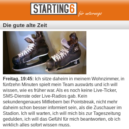
Die gute alte Zeit
Freitag, 19:45:
Ich sitze daheim in meinem Wohnzimmer, in
fünfzehn Minuten spielt mein Team auswärts und ich will
wissen, wie es früher war. Als es noch keine Live-Ticker,
SMS-Dienste oder Live-Radios gab. Kein
sekundengenaues Mitfiebern bei Pointstreak, nicht mehr
daheim schon besser informiert sein, als die Zuschauer im
Stadion. Ich will warten, ich will mich bis zur Tageszeitung
gedulden, ich will das Gefühl für mich beantworten, ob ich
wirklich alles sofort wissen muss.