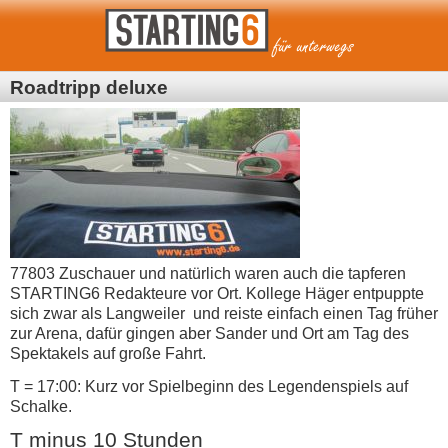
Roadtripp deluxe
77803 Zuschauer und natürlich waren auch die tapferen
STARTING6 Redakteure vor Ort. Kollege Häger entpuppte
sich zwar als Langweiler und reiste einfach einen Tag früher
zur Arena, dafür gingen aber Sander und Ort am Tag des
Spektakels auf große Fahrt.
T = 17:00: Kurz vor Spielbeginn des Legendenspiels auf
Schalke.
T minus 10 Stunden