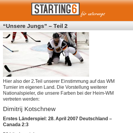
“Unsere Jungs” – Teil 2
Hier also der 2.Teil unserer Einstimmung auf das WM
Turnier im eigenen Land. Die Vorstellung weiterer
Nationalspieler, die unsere Farben bei der Heim-WM
vertreten werden:
Dimitrij Kotschnew
Erstes Länderspiel: 28. April 2007 Deutschland –
Canada 2:3