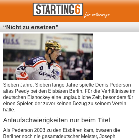
“Nicht zu ersetzen”
Sieben Jahre. Sieben lange Jahre spielte Denis Pederson
alias Peedy bei den Eisbären Berlin. Für die Verhältnisse im
deutschen Eishockey eine unglaubliche Zeit, besonders für
einen Spieler, der zuvor keinen Bezug zu seinem Verein
hatte.
Anlaufschwierigkeiten nur beim Titel
Als Pederson 2003 zu den Eisbären kam, bwaren die
Berliner noch nie gesamtdeutscher Meister, Joseph