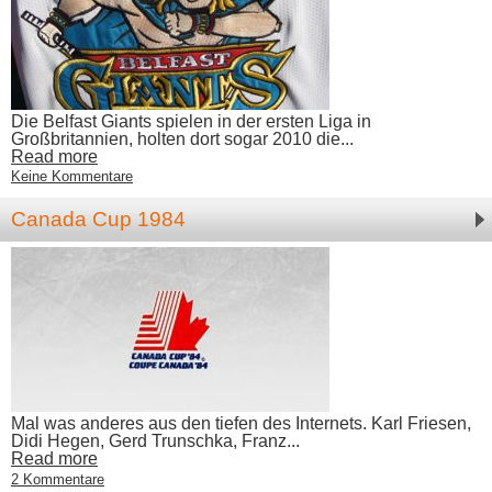
Die Belfast Giants spielen in der ersten Liga in
Großbritannien, holten dort sogar 2010 die...
Read more
Keine Kommentare
Canada Cup 1984
Mal was anderes aus den tiefen des Internets. Karl Friesen,
Didi Hegen, Gerd Trunschka, Franz...
Read more
2 Kommentare